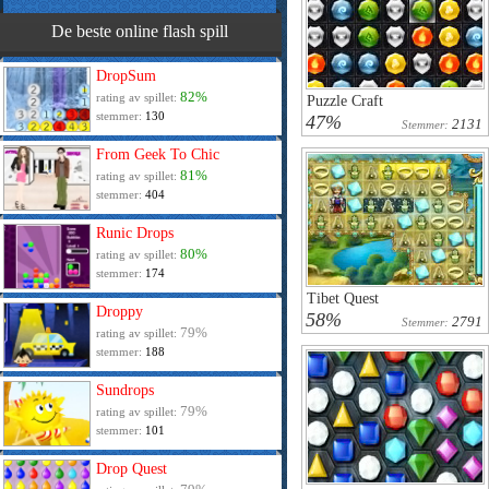
De beste online flash spill
DropSum
82%
rating av spillet:
Puzzle Craft
stemmer:
130
47%
2131
Stemmer:
From Geek To Chic
81%
rating av spillet:
stemmer:
404
Runic Drops
80%
rating av spillet:
stemmer:
174
Tibet Quest
Droppy
58%
2791
Stemmer:
79%
rating av spillet:
stemmer:
188
Sundrops
79%
rating av spillet:
stemmer:
101
Drop Quest