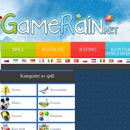
SPILL
KATALOG
RATING
KONTAK
OPPLYSNI
Kategorier av spill
Action
Aeronautikk
Disney
Eventyr
Forsvar
Klassiske
Kort-Spill
Logiske