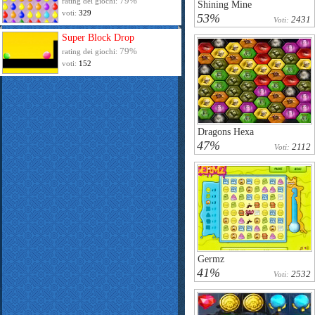
79%
rating dei giochi:
Shining Mine
voti:
329
53%
2431
Voti:
Super Block Drop
79%
rating dei giochi:
voti:
152
Dragons Hexa
47%
2112
Voti:
Germz
41%
2532
Voti: