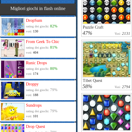
Migliori giochi in flash online
DropSum
82%
rating dei giochi:
Puzzle Craft
voti:
130
47%
2131
Voti:
From Geek To Chic
81%
rating dei giochi:
voti:
404
Runic Drops
80%
rating dei giochi:
voti:
174
Tibet Quest
Droppy
58%
2794
Voti:
79%
rating dei giochi:
voti:
188
Sundrops
79%
rating dei giochi:
voti:
101
Drop Quest