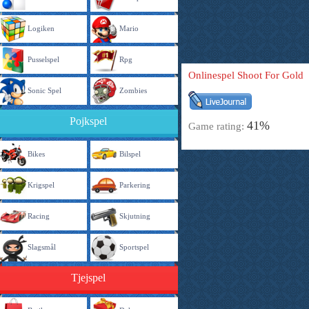
Logiken
Mario
Pusselspel
Rpg
Onlinespel Shoot For Gold
Sonic Spel
Zombies
Pojkspel
41%
Game rating:
Bikes
Bilspel
Krigspel
Parkering
Racing
Skjutning
Slagsmål
Sportspel
Tjejspel