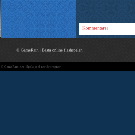
Kommentarer
© GameRain | Bästa online flashspelen
© GameRain.net | Spela spel när det regnar