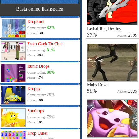
Bästa online flashspelen
DropSum
82%
Game rating:
Lethal Rpg Destiny
röster:
130
37%
2309
Röster:
From Geek To Chic
81%
Game rating:
röster:
404
Runic Drops
80%
Game rating:
röster:
174
Mobs Down
Droppy
50%
2225
Röster:
79%
Game rating:
röster:
188
Sundrops
79%
Game rating:
röster:
101
Drop Quest