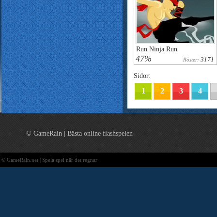
Run Ninja Run
47%
3171
Röster:
Sidor:
1
2
3
4
© GameRain | Bästa online flashspelen
© GameRain.net | Spela spel när det regnar