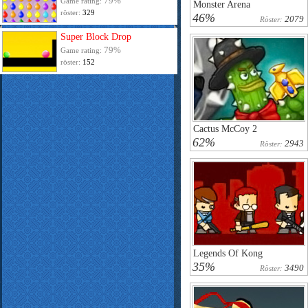
79%
Game rating:
Monster Arena
röster:
329
46%
2079
Röster:
Super Block Drop
79%
Game rating:
röster:
152
Cactus McCoy 2
62%
2943
Röster:
Legends Of Kong
35%
3490
Röster: