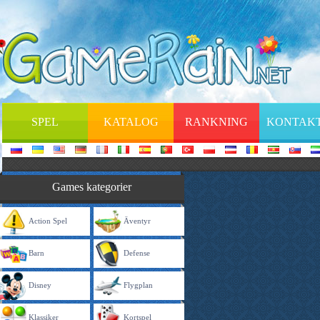
SPEL
KATALOG
RANKNING
KONTAK
Games kategorier
Action Spel
Äventyr
Barn
Defense
Disney
Flygplan
Klassiker
Kortspel