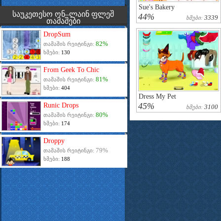
Sue's Bakery
საუკეთესო ონ–ლაინ ფლეშ
44%
3339
Ხმები:
თამაშები
DropSum
82%
თამაშის რეიტინგი:
ხმები:
130
From Geek To Chic
81%
თამაშის რეიტინგი:
ხმები:
404
Dress My Pet
45%
Runic Drops
3100
Ხმები:
80%
თამაშის რეიტინგი:
ხმები:
174
Droppy
79%
თამაშის რეიტინგი:
ხმები:
188