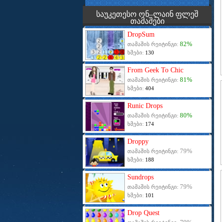
საუკეთესო ონ–ლაინ ფლეშ
თამაშები
DropSum
82%
თამაშის რეიტინგი:
ხმები:
130
From Geek To Chic
81%
თამაშის რეიტინგი:
ხმები:
404
Runic Drops
80%
თამაშის რეიტინგი:
ხმები:
174
Droppy
79%
თამაშის რეიტინგი:
ხმები:
188
Sundrops
79%
თამაშის რეიტინგი:
ხმები:
101
Drop Quest