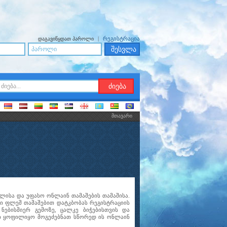
|
რეგისტრაცია
დაგავიწყდათ პაროლი
მთავარი
სვლისა და უფასო ონლაინ თამაშების თამაშისა.
ული ფლეშ თამაშებით დატკბობას რეგისტრაციის
ნებისმიერ გემოზე, ცალკე ბიჭებისთვის და
ლი ყოფილიყო მოგეძებნათ სწორედ ის ონლაინ