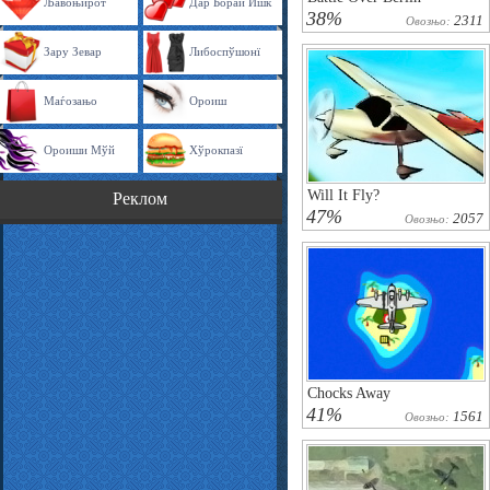
Љавоњирот
Дар Бораи Ишќ
38%
2311
Овозњо:
Зару Зевар
Либоспўшонї
Маѓозањо
Ороиш
Ороиши Мўй
Хўрокпазї
Will It Fly?
Реклом
47%
2057
Овозњо:
Chocks Away
41%
1561
Овозњо: