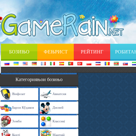
БОЗИЊО
ФЕЊРИСТ
РЕЙТИНГ
РОБИТА
Категорияњои бозињо
Њифозат
Авиатсия
Барои Кўдакон
Дисней
Зомби
Классикї
Кортї
Мантиќї