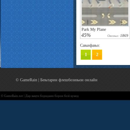
Park My Plane
45%
1869
Овозњо:
Сањифањо:
1
2
© GameRain | Бењтарин флешбозињои онлайн
© GameRain.net | Дар вақти боридани борон бозї кунед