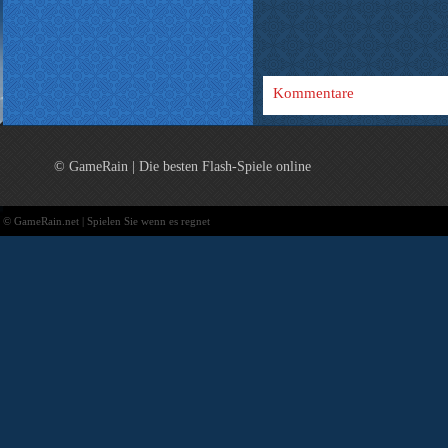
Kommentare
© GameRain | Die besten Flash-Spiele online
© GameRain.net | Spielen Sie wenn es regnet