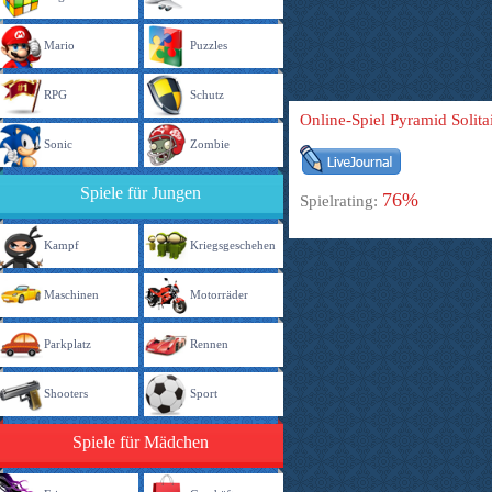
Mario
Puzzles
RPG
Schutz
Online-Spiel Pyramid Solita
Sonic
Zombie
Spiele für Jungen
76%
Spielrating:
Kampf
Kriegsgeschehen
Maschinen
Motorräder
Parkplatz
Rennen
Shooters
Sport
Spiele für Mädchen